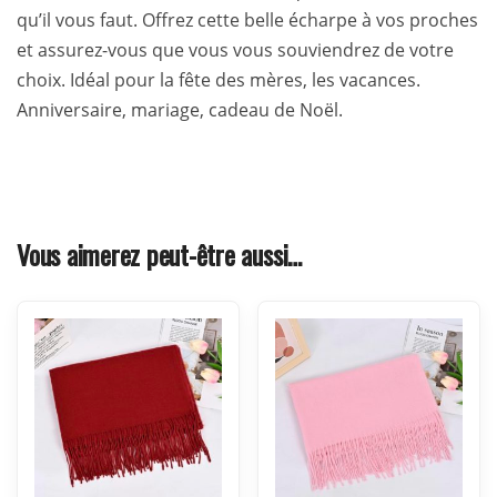
qu’il vous faut. Offrez cette belle écharpe à vos proches
et assurez-vous que vous vous souviendrez de votre
choix. Idéal pour la fête des mères, les vacances.
Anniversaire, mariage, cadeau de Noël.
Vous aimerez peut-être aussi…