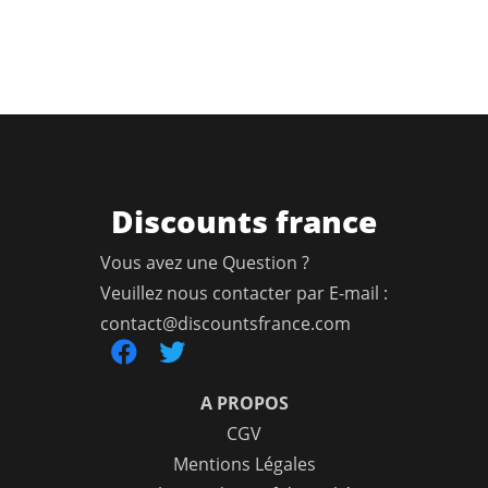
Discounts france
Vous avez une Question ?
Veuillez nous contacter par E-mail :
contact@discountsfrance.com
A PROPOS
CGV
Mentions Légales