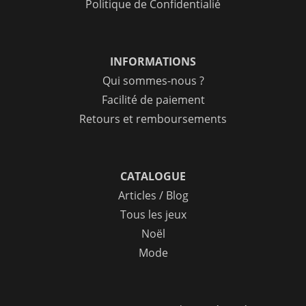
Politique de Confidentialié
INFORMATIONS
Qui sommes-nous ?
Facilité de paiement
Retours et remboursements
CATALOGUE
Articles / Blog
Tous les jeux
Noël
Mode