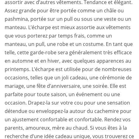
assortir avec d’autres vêtements. Tendance et élégant.
Assez grande pour être portée comme un châle ou
pashmina, portée sur un pull ou sous une veste ou un
manteau. L’écharpe est mieux assortie aux vêtements
que vous porterez par temps frais, comme un
manteau, un pull, une robe et un costume. En tant que
telle, cette garde-robe sera généralement très efficace
en automne et en hiver, avec quelques apparences au
printemps. L’écharpe est utilisée pour de nombreuses
occasions, telles que un joli cadeau, une cérémonie de
mariage, une fête d’anniversaire, une soirée. Elle est
parfaite pour toute saison, un événement ou une
occasion. Drapez-la sur votre cou pour une sensation
détendue ou enveloppez-la autour du cachemire pour
un ajustement confortable et confortable. Rendez vos
parents, amoureux, mère au chaud. Si vous êtes à la
recherche d’une idée cadeau unique, vous trouverez ce