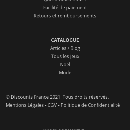
Facilité de paiement
Retours et remboursements
CATALOGUE
Articles / Blog
Tous les jeux
Noël
Mode
© Discounts France 2021. Tous droits réservés.
Mentions Légales
-
CGV
-
Politique de Confidentialité