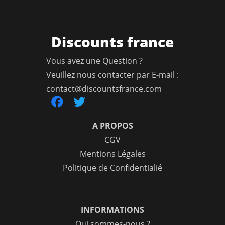
Discounts france
Vous avez une Question ?
Veuillez nous contacter par E-mail :
contact@discountsfrance.com
A PROPOS
CGV
Mentions Légales
Politique de Confidentialié
INFORMATIONS
Qui sommes-nous ?