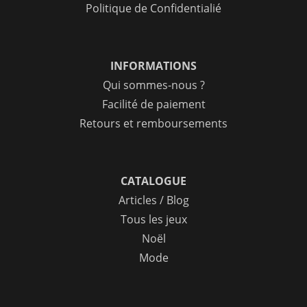
Politique de Confidentialié
INFORMATIONS
Qui sommes-nous ?
Facilité de paiement
Retours et remboursements
CATALOGUE
Articles / Blog
Tous les jeux
Noël
Mode