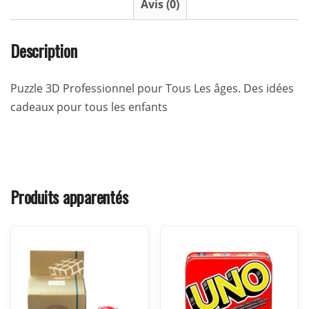
Avis (0)
Description
Puzzle 3D Professionnel pour Tous Les âges. Des idées
cadeaux pour tous les enfants
Produits apparentés