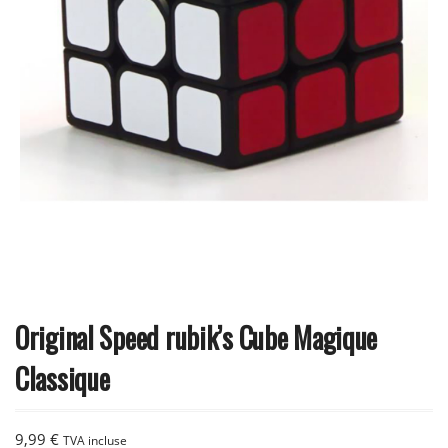
Original Speed rubik’s Cube Magique
Classique
9,99
€
TVA incluse