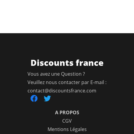
Discounts france
Vous avez une Question ?
Veuillez nous contacter par E-mail :
contact@discountsfrance.com
A PROPOS
CGV
Mentions Légales